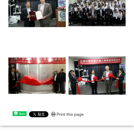
Print this page
Share