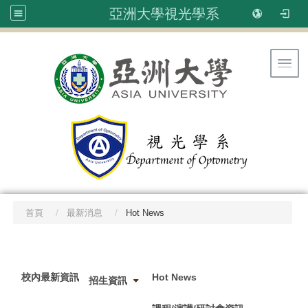
亞洲大學視光學系
Toggl
首頁
最新消息
Hot News
:::
校內最新資訊
Hot News
招生資訊