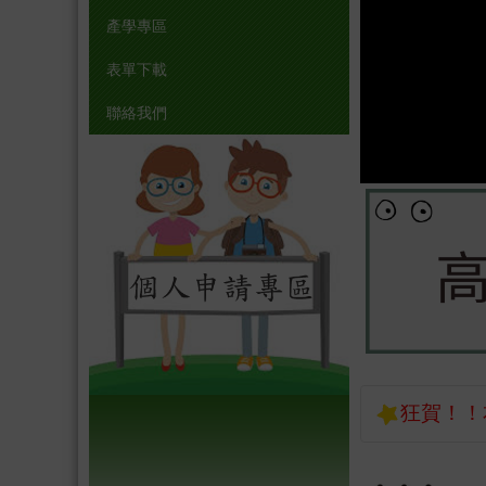
產學專區
表單下載
聯絡我們
狂賀！！
狂賀！！