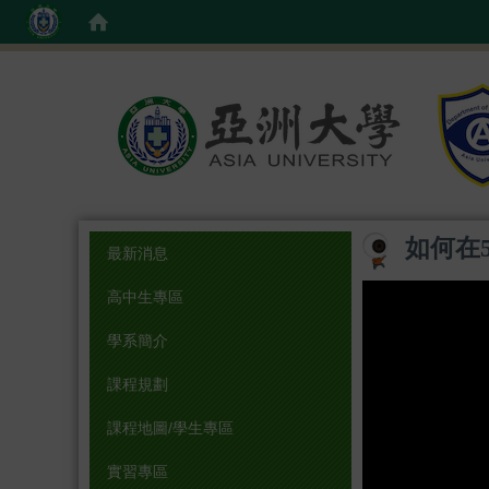
:::
如何在
最新消息
高中生專區
學系簡介
課程規劃
課程地圖/學生專區
實習專區