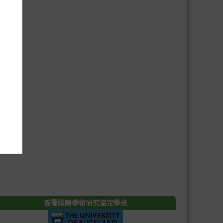
簽署國際學術研究協定學校