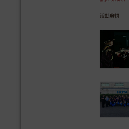
更多Hot News
活動剪輯