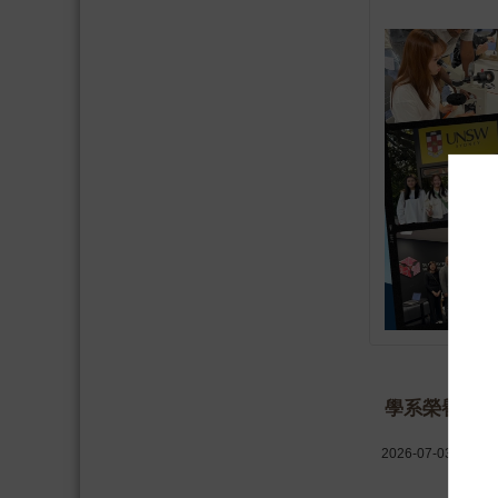
學系榮譽
2026-07-03