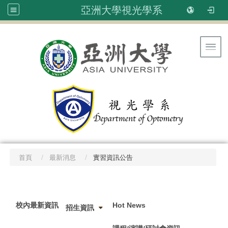
亞洲大學視光學系
Toggl
首頁
最新消息
實習資訊公告
:::
校內最新資訊
Hot News
招生資訊