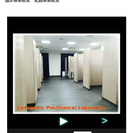
臨床專業教室
配鏡專業教室
▶
>