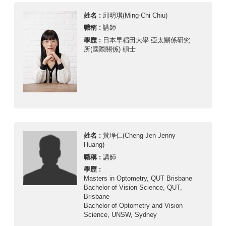
姓名 :
邱明琪(Ming-Chi Chiu)
職稱 :
講師
學歷 :
日本早稻田大學 亞太關係研究
所(國際關係) 碩士
姓名 :
黃琤仁(Cheng Jen Jenny
Huang)
職稱 :
講師
學歷 :
Masters in Optometry, QUT Brisbane
Bachelor of Vision Science, QUT,
Brisbane
Bachelor of Optometry and Vision
Science, UNSW, Sydney