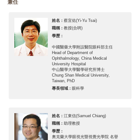
兼任
姓名 :
蔡宜佑(Yi-Yu Tsai)
職稱 :
教授(合聘)
學歷 :
中國醫藥大學附設醫院眼科部主任
Head of Department of
Ophthalmology, China Medical
University Hospital
中山醫學大學醫學研究所博士
Chung Shan Medical University,
Taiwan, PhD
專長領域 :
眼科學
姓名 :
江東信(Samuel Chiang)
職稱 :
助理教授
學歷 :
奧克蘭大學眼視光暨視覺光學院 名譽