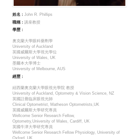
姓名 :
John R. Phillips
職稱 :
講座教授
學歷 :
奧克蘭大學眼科藥劑學
University of Auckland
英國威爾斯大學視光學位
University of Wales, UK
墨爾本大學博士
University of Melbourne, AUS
經歷 :
紐西蘭奧克蘭大學眼視光學院 教授
University of Auckland, Optometry & Vision Science, NZ
英國註冊臨床眼視光師
Clinical Optometrist, Matheson Optometrists,UK
英國威爾斯大學研究專員
Wellcome Senior Research Fellow,
Optometry,University of Wales, Cardiff, UK
英國牛津大學研究專員
Wellcome Senior Research Fellow Physiology, University of
Oxford, UK