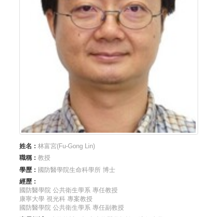
姓名 :
林富宮(Fu-Gong Lin)
職稱 :
教授
學歷 :
國防醫學院生命科學所 博士
經歷 :
國防醫學院 公共衛生學系 專任教授
康寧大學 視光科 專案教授
國防醫學院 公共衛生學系 專任副教授