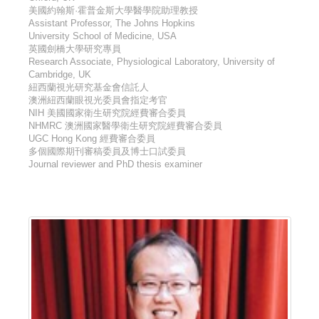
美國約翰斯·霍普金斯大學醫學院助理教授
Assistant Professor, The Johns Hopkins
University School of Medicine, USA
英國劍橋大學研究專員
Research Associate, Physiological Laboratory, University of
Cambridge, UK
紐西蘭視光研究基金會信託人
澳洲紐西蘭眼視光委員會指定考官
NIH 美國國家衛生研究院經費審合委員
NHMRC 澳洲國家醫學衛生研究院經費審合委員
UGC Hong Kong 經費審合委員
多個國際期刊審稿委員及博士口試委員
Journal reviewer and PhD thesis examiner