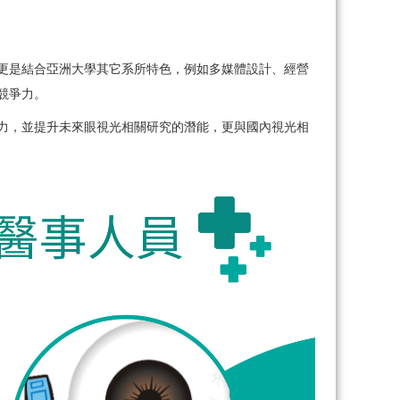
更是結合亞洲大學其它系所特色，
例如多媒體設計、經營
競爭力。
力，並提升未來眼視光相關研究的潛能，
更與國內視光相