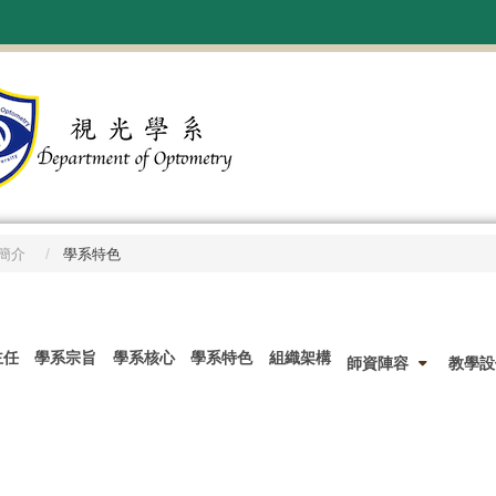
簡介
學系特色
主任
學系宗旨
學系核心
學系特色
組織架構
師資陣容
教學設