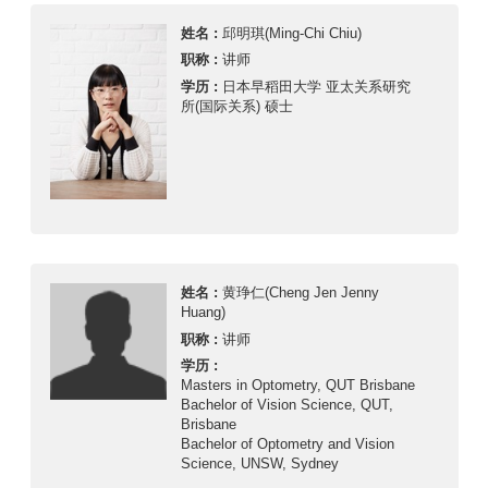
姓名 :
邱明琪(Ming-Chi Chiu)
职称 :
讲师
学历 :
日本早稻田大学 亚太关系研究
所(国际关系) 硕士
姓名 :
黄琤仁(Cheng Jen Jenny
Huang)
职称 :
讲师
学历 :
Masters in Optometry, QUT Brisbane
Bachelor of Vision Science, QUT,
Brisbane
Bachelor of Optometry and Vision
Science, UNSW, Sydney