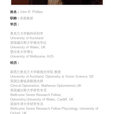
姓名 :
John R. Phillips
职称 :
讲座教授
学历 :
奥克兰大学眼科药剂学
University of Auckland
英国威尔斯大学视光学位
University of Wales, UK
墨尔本大学博士
University of Melbourne, AUS
经历 :
新西兰奥克兰大学眼视光学院 教授
University of Auckland, Optometry & Vision Science, NZ
英国注册临床眼视光师
Clinical Optometrist, Matheson Optometrists,UK
英国威尔斯大学研究专员
Wellcome Senior Research Fellow,
Optometry,University of Wales, Cardiff, UK
英国牛津大学研究专员
Wellcome Senior Research Fellow Physiology, University of
Oxford, UK