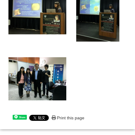
Print this page
Share