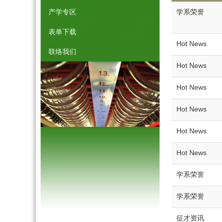
产学专区
学系荣誉
表单下载
Hot News
联络我们
Hot News
Hot News
Hot News
Hot News
Hot News
学系荣誉
学系荣誉
征才资讯