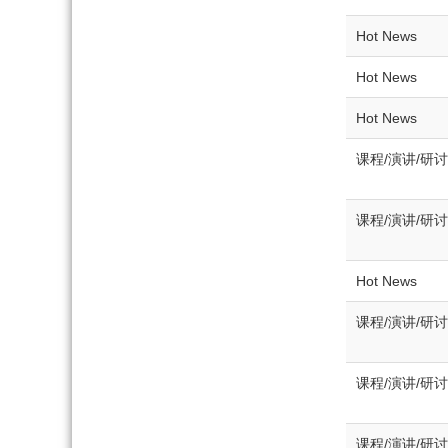
Hot News
Hot News
Hot News
课程/演讲/研讨
课程/演讲/研讨
Hot News
课程/演讲/研讨
课程/演讲/研讨
课程/演讲/研讨