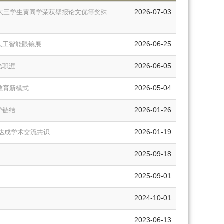
2026-07-03
系大三学生黄同学荣获壁报论文优等奖殊
2026-06-25
人工智能眼镜展
2026-06-05
光职涯
2026-05-04
教育新模式
2026-01-26
学链结
2026-01-19
达成学术交流共识
2025-09-18
2025-09-01
2024-10-01
2023-06-13