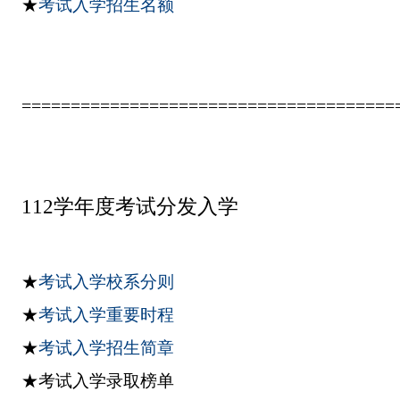
★
考试入学招生名额
======================================
112学年度考试分发入学
★
考试入学校系分则
★
考试入学重要时程
★
考试入学招生简章
★考试入学录取榜单