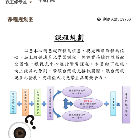
毕业门槛
双主修专区
课程规划图
浏览人次:
19766