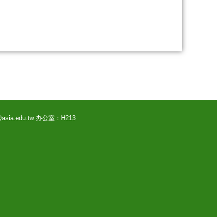
@asia.edu.tw 办公室：H213