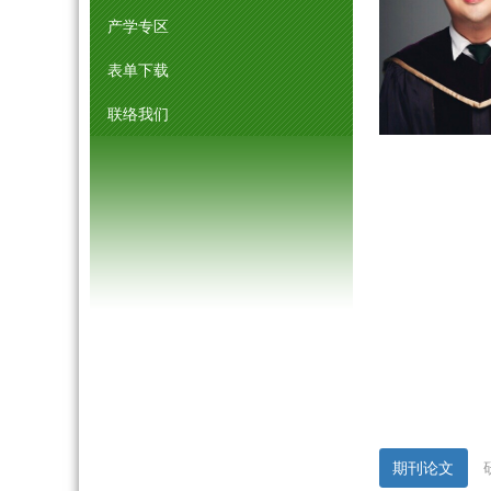
产学专区
表单下载
联络我们
期刊论文