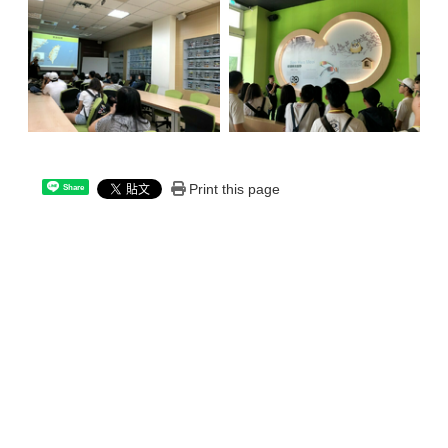
Print this page
Share